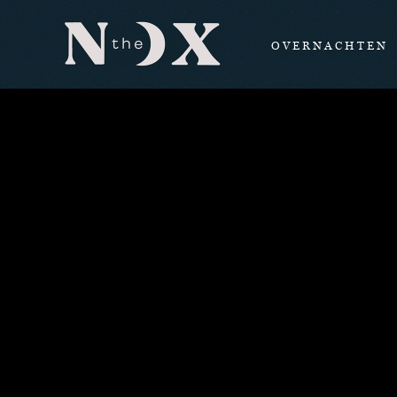
OVERNACHTEN