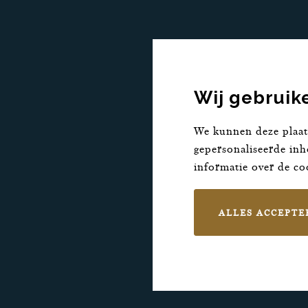
Wij gebruik
We kunnen deze plaats
gepersonaliseerde inh
informatie over de co
ALLES ACCEPTE